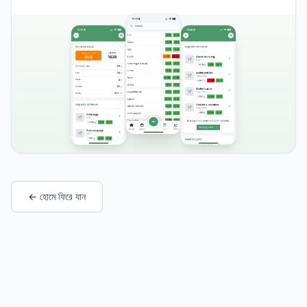
← হোমে ফিরে যান