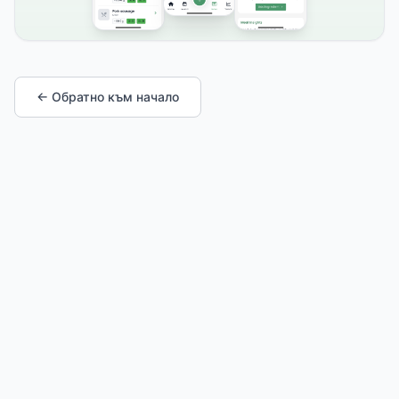
← Обратно към начало