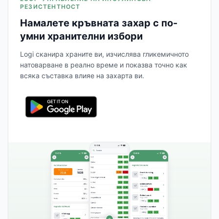
РЕЗИСТЕНТНОСТ
Намалете кръвната захар с по-
умни хранителни избори
Logi сканира храните ви, изчислява гликемичното
натоварване в реално време и показва точно как
всяка съставка влияе на захарта ви.