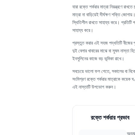
যারা রক্তে শর্করার মাত্রা নিয়ন্ত্রণে র
মাত্রা না বাড়িয়েই দীর্ঘক্ষণ শক্তি জোগা
স্থিতিশীল রাখতে সাহায্য করে। প্রতিটি
সাহায্য করে।
প্রস্তুত করার এই সহজ পদ্ধতিটি বীজের পুষ
দুই বেলার খাবারের মাঝে বা সুষম নাস্তা হ
ইনসুলিনের কাজে বড় ভূমিকা রাখে।
সবচেয়ে ভালো ফল পেতে, সকালের বা বিকেল
সংমিশ্রণ রক্তে শর্করার মাত্রাকে কয়েক ঘ
এই নাস্তাটি উপভোগ করুন।
রক্তে শর্করার প্রভাব
অত্য