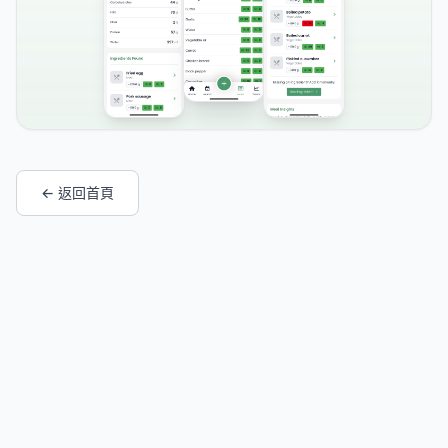
← 返回首頁