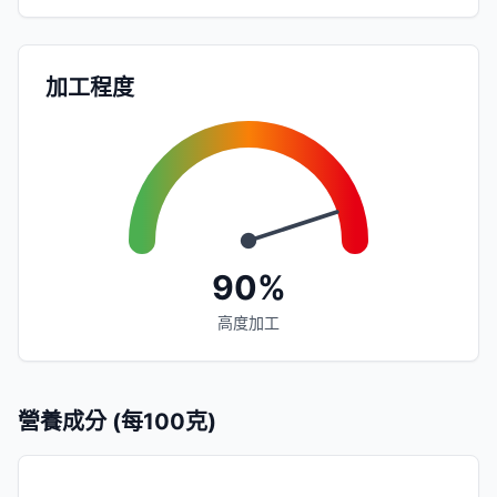
加工程度
90%
高度加工
營養成分 (每100克)