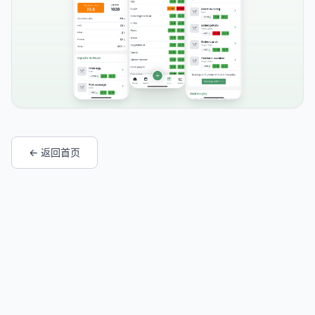
← 返回首页