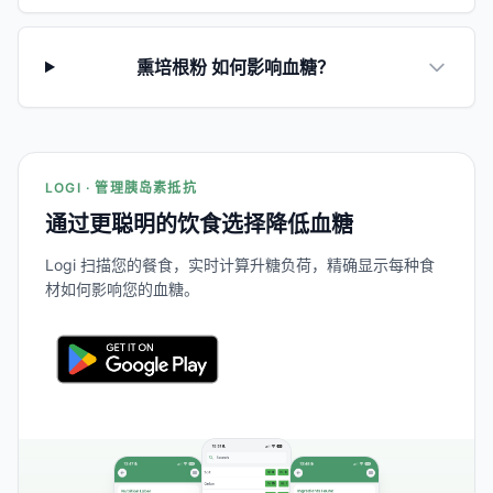
熏培根粉 如何影响血糖？
LOGI · 管理胰岛素抵抗
通过更聪明的饮食选择降低血糖
Logi 扫描您的餐食，实时计算升糖负荷，精确显示每种食
材如何影响您的血糖。