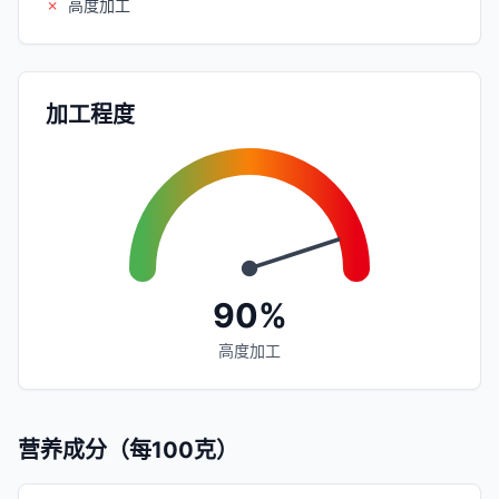
✗
高度加工
加工程度
90%
高度加工
营养成分（每100克）