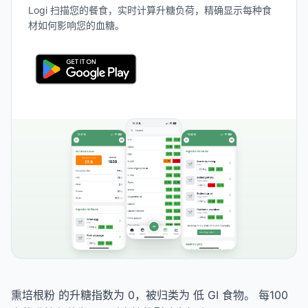
Logi 扫描您的餐食，实时计算升糖负荷，精确显示每种食
材如何影响您的血糖。
熏培根粉 的升糖指数为 0，被归类为 低 GI 食物。 每100