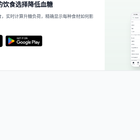
的饮食选择降低血糖
的餐食，实时计算升糖负荷，精确显示每种食材如何影