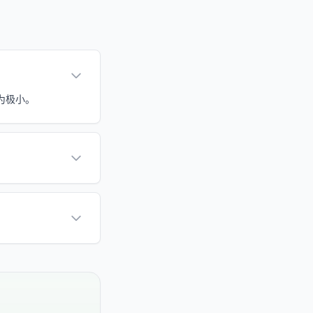
响为极小。