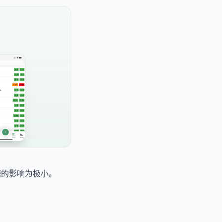
血糖的影响为极小。