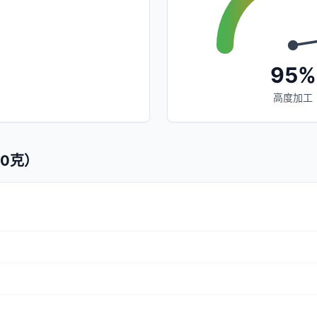
95%
高度加工
0克）