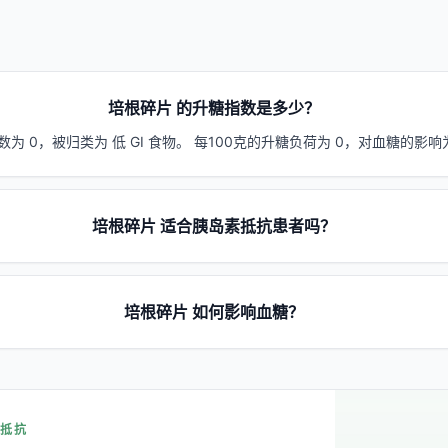
培根碎片 的升糖指数是多少？
为 0，被归类为 低 GI 食物。 每100克的升糖负荷为 0，对血糖的影
培根碎片 适合胰岛素抵抗患者吗？
培根碎片 如何影响血糖？
素抵抗