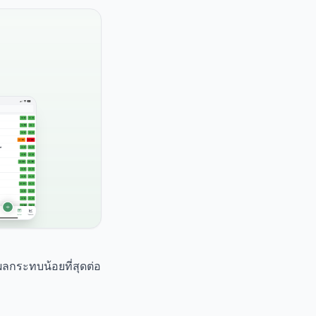
ผลกระทบน้อยที่สุดต่อ