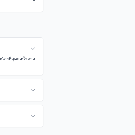
น้อยที่สุดต่อน้ำตาล