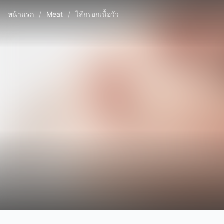
หน้าแรก
/
Meat
/
ไส้กรอกเนื้อวัว