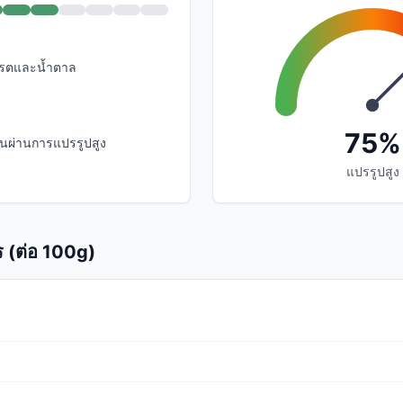
เดรตและน้ำตาล
75%
นผ่านการแปรรูปสูง
แปรรูปสูง
 (ต่อ 100g)