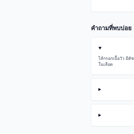
คำถามที่พบบ่อย
ไส้กรอกเนื้อวัว มี
ในเลือด