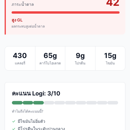
42
ภาระน้ำตาล
สูง GL
ผลกระทบสูงต่อน้ำตาล
430
65g
9g
15g
แคลอรี่
คาร์โบไฮเดรต
โปรตีน
ไขมัน
คะแนน Logi: 3/10
ทำไมถึงได้คะแนนนี้?
✓
มีไขมันไม่อิ่มตัว
✓
มีโปรตีนในระดับปานกลาง