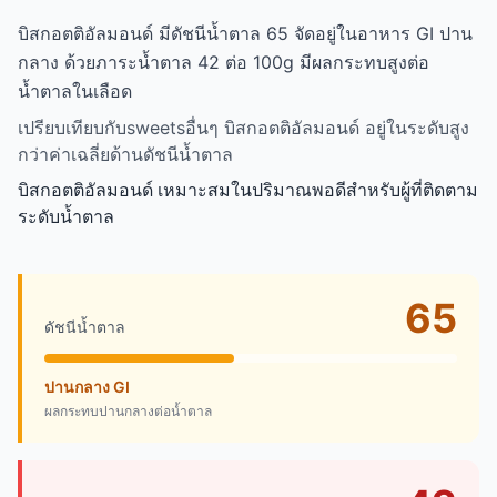
บิสกอตติอัลมอนด์ มีดัชนีน้ำตาล 65 จัดอยู่ในอาหาร GI ปาน
กลาง ด้วยภาระน้ำตาล 42 ต่อ 100g มีผลกระทบสูงต่อ
น้ำตาลในเลือด
เปรียบเทียบกับsweetsอื่นๆ บิสกอตติอัลมอนด์ อยู่ในระดับสูง
กว่าค่าเฉลี่ยด้านดัชนีน้ำตาล
บิสกอตติอัลมอนด์ เหมาะสมในปริมาณพอดีสำหรับผู้ที่ติดตาม
ระดับน้ำตาล
65
ดัชนีน้ำตาล
ปานกลาง GI
ผลกระทบปานกลางต่อน้ำตาล