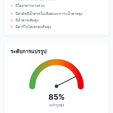
✓
มีใยอาหารบางส่วน
✗
มีค่าดัชนีน้ำตาลในเลือดและภาระน้ำตาลสูง
✗
มีน้ำตาลเติมสูง
✗
มีคาร์โบไฮเดรตกลั่นสูง
ระดับการแปรรูป
85%
แปรรูปสูง