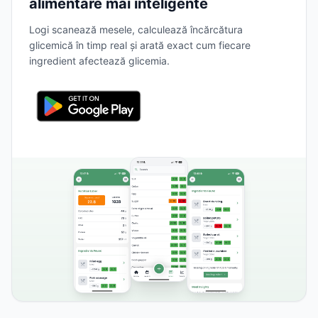
alimentare mai inteligente
Logi scanează mesele, calculează încărcătura
glicemică în timp real și arată exact cum fiecare
ingredient afectează glicemia.