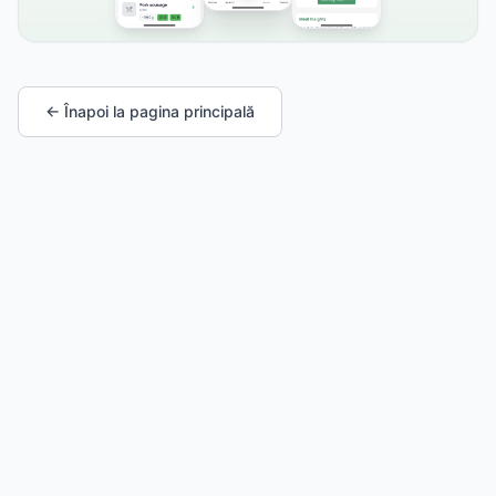
← Înapoi la pagina principală