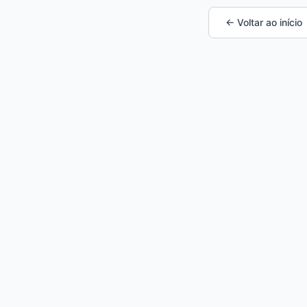
← Voltar ao início