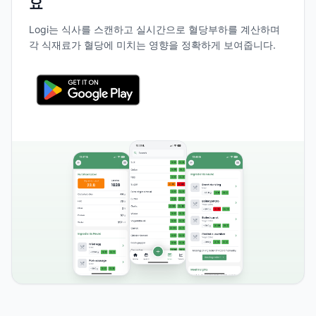
요
Logi는 식사를 스캔하고 실시간으로 혈당부하를 계산하며
각 식재료가 혈당에 미치는 영향을 정확하게 보여줍니다.