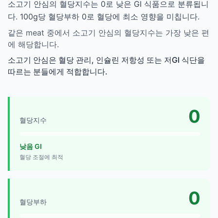
소고기 안심의 혈당지수는 0로 낮은 GI 식품으로 분류됩니
다. 100g당 혈당부하 0로 혈당에 최소 영향을 미칩니다.
같은 meat 중에서 소고기 안심의 혈당지수는 가장 낮은 편
에 해당합니다.
소고기 안심은 혈당 관리, 인슐린 저항성 또는 저GI 식단을
따르는 분들에게 적합합니다.
0
혈당지수
낮음 GI
혈당 조절에 최적
0
혈당부하