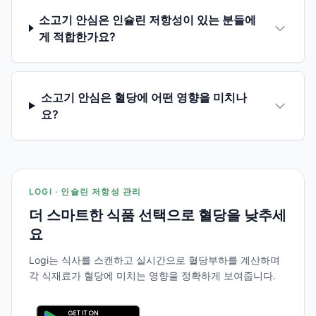
소고기 안심은 인슐린 저항성이 있는 분들에
게 적합한가요?
소고기 안심은 혈당에 어떤 영향을 미치나
요?
LOGI · 인슐린 저항성 관리
더 스마트한 식품 선택으로 혈당을 낮추세
요
Logi는 식사를 스캔하고 실시간으로 혈당부하를 계산하며
각 식재료가 혈당에 미치는 영향을 정확하게 보여줍니다.