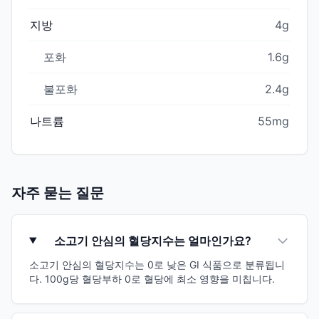
지방
4g
포화
1.6g
불포화
2.4g
나트륨
55mg
자주 묻는 질문
소고기 안심의 혈당지수는 얼마인가요?
소고기 안심의 혈당지수는 0로 낮은 GI 식품으로 분류됩니
다. 100g당 혈당부하 0로 혈당에 최소 영향을 미칩니다.