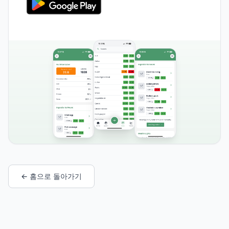
← 홈으로 돌아가기