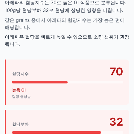
아레파의 혈당지수는 70로 높은 GI 식품으로 분류됩니다.
100g당 혈당부하 32로 혈당에 상당한 영향을 미칩니다.
같은 grains 중에서 아레파의 혈당지수는 가장 높은 편에
해당합니다.
아레파은 혈당을 빠르게 높일 수 있으므로 소량 섭취가 권장
됩니다.
70
혈당지수
높음 GI
혈당 급상승
32
혈당부하