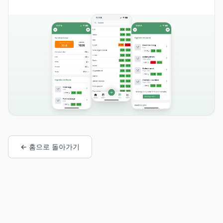
← 홈으로 돌아가기