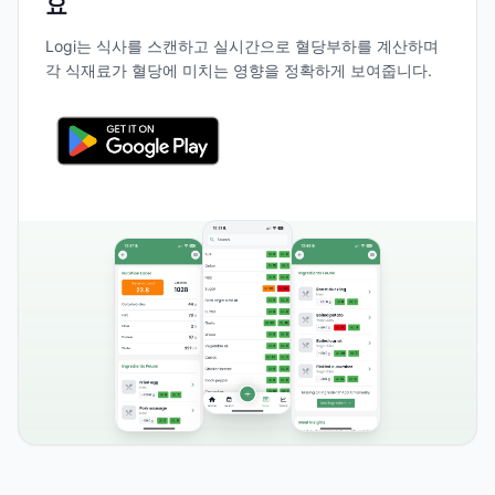
요
Logi는 식사를 스캔하고 실시간으로 혈당부하를 계산하며
각 식재료가 혈당에 미치는 영향을 정확하게 보여줍니다.