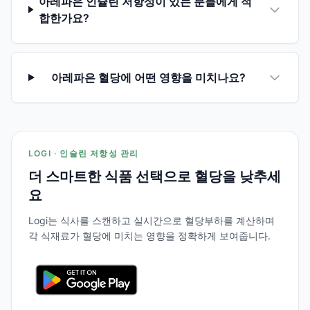
아레파은 인슐린 저항성이 있는 분들에게 적
합한가요?
아레파은 혈당에 어떤 영향을 미치나요?
LOGI · 인슐린 저항성 관리
더 스마트한 식품 선택으로 혈당을 낮추세
요
Logi는 식사를 스캔하고 실시간으로 혈당부하를 계산하며
각 식재료가 혈당에 미치는 영향을 정확하게 보여줍니다.