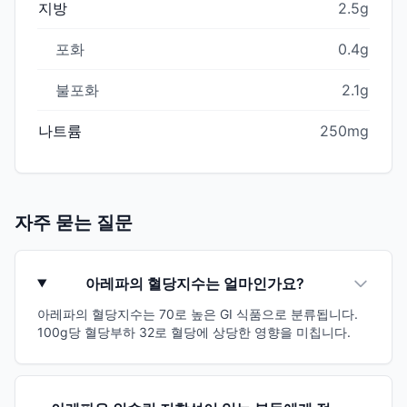
지방
2.5g
포화
0.4g
불포화
2.1g
나트륨
250mg
자주 묻는 질문
아레파의 혈당지수는 얼마인가요?
아레파의 혈당지수는 70로 높은 GI 식품으로 분류됩니다.
100g당 혈당부하 32로 혈당에 상당한 영향을 미칩니다.