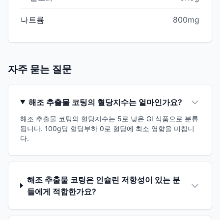
나트륨
800mg
자주 묻는 질문
해조 추출물 코팅의 혈당지수는 얼마인가요?
해조 추출물 코팅의 혈당지수는 5로 낮은 GI 식품으로 분류
됩니다. 100g당 혈당부하 0로 혈당에 최소 영향을 미칩니
다.
해조 추출물 코팅은 인슐린 저항성이 있는 분
들에게 적합한가요?