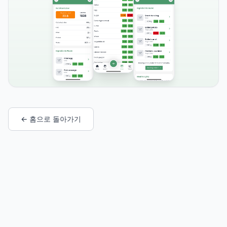
← 홈으로 돌아가기