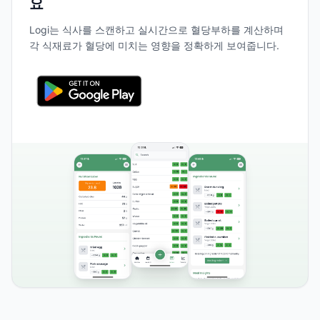
요
Logi는 식사를 스캔하고 실시간으로 혈당부하를 계산하며
각 식재료가 혈당에 미치는 영향을 정확하게 보여줍니다.