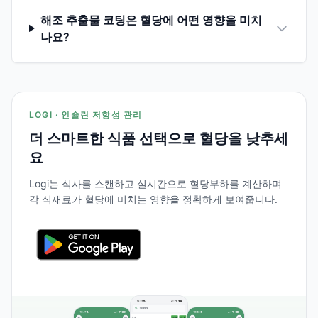
해조 추출물 코팅은 혈당에 어떤 영향을 미치
나요?
LOGI · 인슐린 저항성 관리
더 스마트한 식품 선택으로 혈당을 낮추세
요
Logi는 식사를 스캔하고 실시간으로 혈당부하를 계산하며
각 식재료가 혈당에 미치는 영향을 정확하게 보여줍니다.