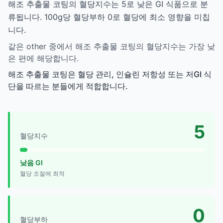
해조 추출물 코팅의 혈당지수는 5로 낮은 GI 식품으로 분
류됩니다. 100g당 혈당부하 0로 혈당에 최소 영향을 미칩
니다.
같은 other 중에서 해조 추출물 코팅의 혈당지수는 가장 낮
은 편에 해당합니다.
해조 추출물 코팅은 혈당 관리, 인슐린 저항성 또는 저GI 식
단을 따르는 분들에게 적합합니다.
5
혈당지수
낮음 GI
혈당 조절에 최적
0
혈당부하