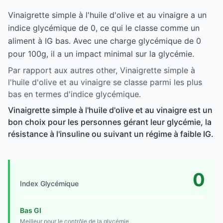
Vinaigrette simple à l'huile d'olive et au vinaigre a un
indice glycémique de 0, ce qui le classe comme un
aliment à IG bas. Avec une charge glycémique de 0
pour 100g, il a un impact minimal sur la glycémie.
Par rapport aux autres other, Vinaigrette simple à
l'huile d'olive et au vinaigre se classe parmi les plus
bas en termes d'indice glycémique.
Vinaigrette simple à l'huile d'olive et au vinaigre est un
bon choix pour les personnes gérant leur glycémie, la
résistance à l'insuline ou suivant un régime à faible IG.
0
Index Glycémique
Bas GI
Meilleur pour le contrôle de la glycémie