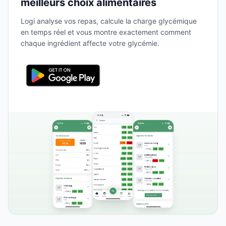
meilleurs choix alimentaires
Logi analyse vos repas, calcule la charge glycémique
en temps réel et vous montre exactement comment
chaque ingrédient affecte votre glycémie.