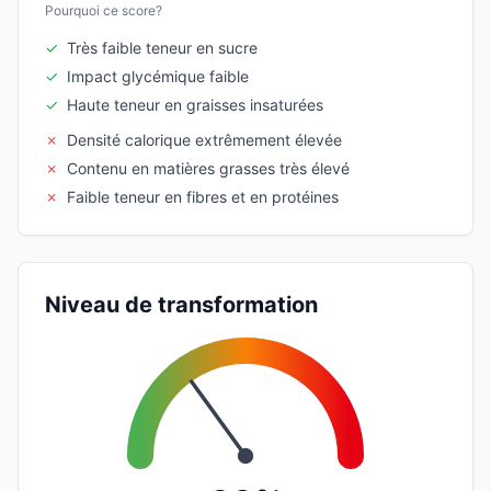
Pourquoi ce score?
✓
Très faible teneur en sucre
✓
Impact glycémique faible
✓
Haute teneur en graisses insaturées
✗
Densité calorique extrêmement élevée
✗
Contenu en matières grasses très élevé
✗
Faible teneur en fibres et en protéines
Niveau de transformation