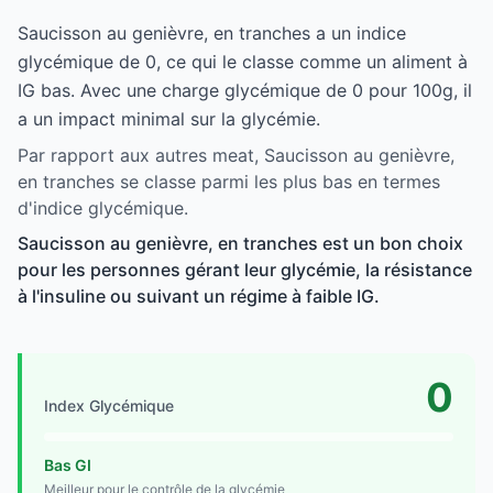
Saucisson au genièvre, en tranches a un indice
glycémique de 0, ce qui le classe comme un aliment à
IG bas. Avec une charge glycémique de 0 pour 100g, il
a un impact minimal sur la glycémie.
Par rapport aux autres meat, Saucisson au genièvre,
en tranches se classe parmi les plus bas en termes
d'indice glycémique.
Saucisson au genièvre, en tranches est un bon choix
pour les personnes gérant leur glycémie, la résistance
à l'insuline ou suivant un régime à faible IG.
0
Index Glycémique
Bas GI
Meilleur pour le contrôle de la glycémie