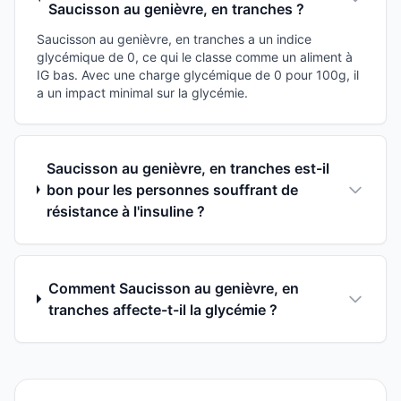
Saucisson au genièvre, en tranches ?
Saucisson au genièvre, en tranches a un indice
glycémique de 0, ce qui le classe comme un aliment à
IG bas. Avec une charge glycémique de 0 pour 100g, il
a un impact minimal sur la glycémie.
Saucisson au genièvre, en tranches est-il
bon pour les personnes souffrant de
résistance à l'insuline ?
Comment Saucisson au genièvre, en
tranches affecte-t-il la glycémie ?