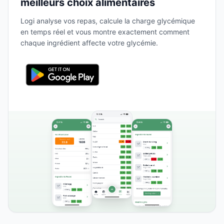
meilleurs choix alimentaires
Logi analyse vos repas, calcule la charge glycémique
en temps réel et vous montre exactement comment
chaque ingrédient affecte votre glycémie.