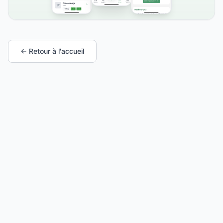
← Retour à l'accueil