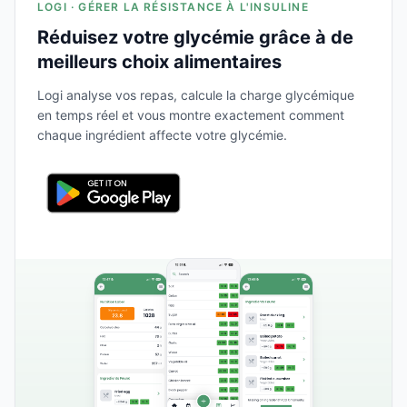
LOGI · GÉRER LA RÉSISTANCE À L'INSULINE
Réduisez votre glycémie grâce à de
meilleurs choix alimentaires
Logi analyse vos repas, calcule la charge glycémique
en temps réel et vous montre exactement comment
chaque ingrédient affecte votre glycémie.