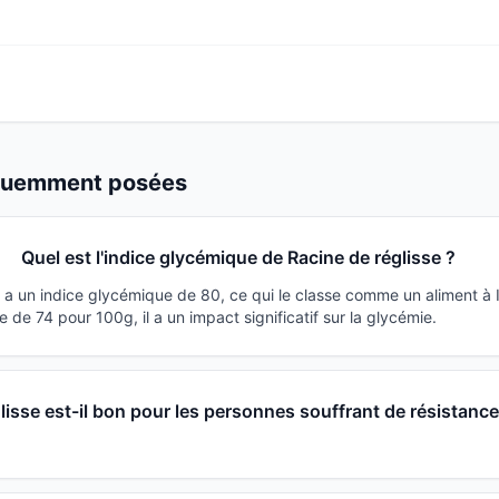
équemment posées
Quel est l'indice glycémique de Racine de réglisse ?
e a un indice glycémique de 80, ce qui le classe comme un aliment à 
de 74 pour 100g, il a un impact significatif sur la glycémie.
lisse est-il bon pour les personnes souffrant de résistance