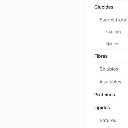
Glucides
Sucres (total
Naturels
Ajoutés
Fibres
Solubles
Insolubles
Protéines
Lipides
Saturés