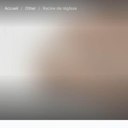
Accueil
/
Other
/
Racine de réglisse