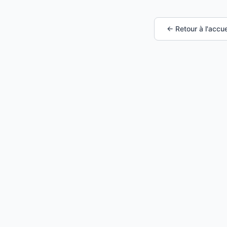
← Retour à l'accue