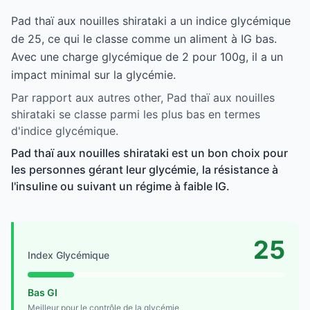
Pad thaï aux nouilles shirataki a un indice glycémique
de 25, ce qui le classe comme un aliment à IG bas.
Avec une charge glycémique de 2 pour 100g, il a un
impact minimal sur la glycémie.
Par rapport aux autres other, Pad thaï aux nouilles
shirataki se classe parmi les plus bas en termes
d'indice glycémique.
Pad thaï aux nouilles shirataki est un bon choix pour
les personnes gérant leur glycémie, la résistance à
l'insuline ou suivant un régime à faible IG.
25
Index Glycémique
Bas GI
Meilleur pour le contrôle de la glycémie