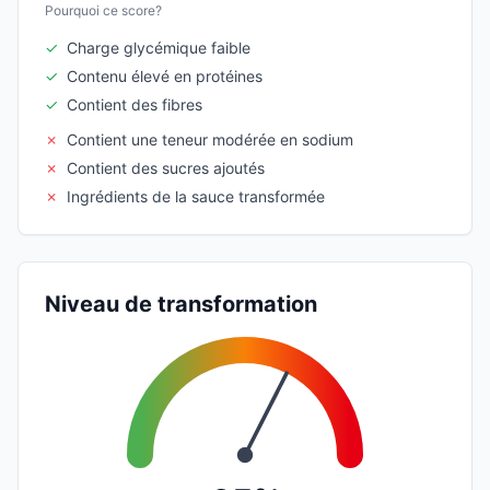
Pourquoi ce score?
✓
Charge glycémique faible
✓
Contenu élevé en protéines
✓
Contient des fibres
✗
Contient une teneur modérée en sodium
✗
Contient des sucres ajoutés
✗
Ingrédients de la sauce transformée
Niveau de transformation