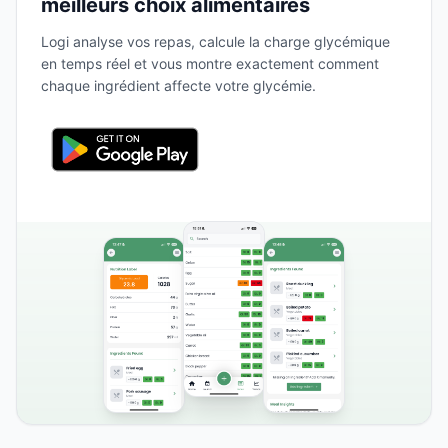
meilleurs choix alimentaires
Logi analyse vos repas, calcule la charge glycémique
en temps réel et vous montre exactement comment
chaque ingrédient affecte votre glycémie.