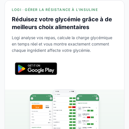
LOGI · GÉRER LA RÉSISTANCE À L'INSULINE
Réduisez votre glycémie grâce à de
meilleurs choix alimentaires
Logi analyse vos repas, calcule la charge glycémique
en temps réel et vous montre exactement comment
chaque ingrédient affecte votre glycémie.