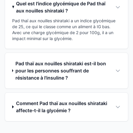
Quel est l'indice glycémique de Pad thaï
aux nouilles shirataki ?
Pad thaï aux nouilles shirataki a un indice glycémique
de 25, ce qui le classe comme un aliment à IG bas.
Avec une charge glycémique de 2 pour 100g, il a un
impact minimal sur la glycémie.
Pad thaï aux nouilles shirataki est-il bon
pour les personnes souffrant de
résistance à l'insuline ?
Comment Pad thaï aux nouilles shirataki
affecte-t-il la glycémie ?