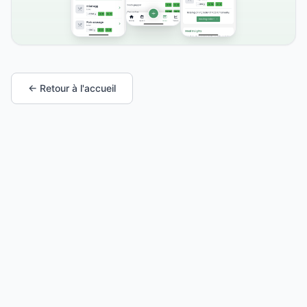
← Retour à l'accueil