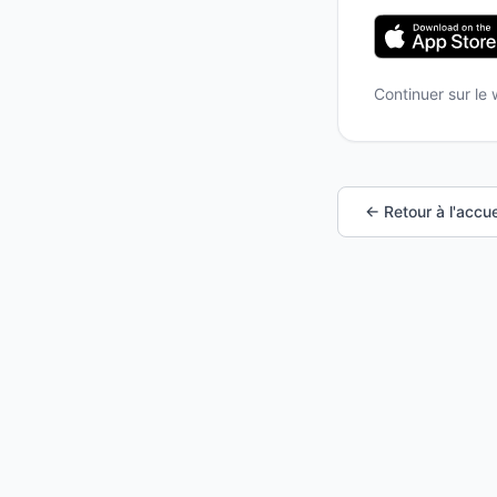
Continuer sur le
← Retour à l'accue