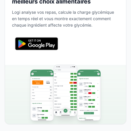
meilleurs choix alimentaires
Logi analyse vos repas, calcule la charge glycémique
en temps réel et vous montre exactement comment
chaque ingrédient affecte votre glycémie.