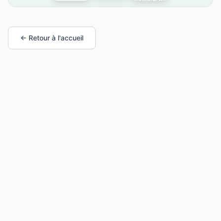
← Retour à l'accueil