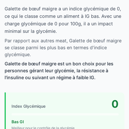
Galette de bœuf maigre a un indice glycémique de 0,
ce qui le classe comme un aliment à IG bas. Avec une
charge glycémique de 0 pour 100g, il a un impact
minimal sur la glycémie.
Par rapport aux autres meat, Galette de bœuf maigre
se classe parmi les plus bas en termes d'indice
glycémique.
Galette de bœuf maigre est un bon choix pour les
personnes gérant leur glycémie, la résistance à
l'insuline ou suivant un régime à faible IG.
0
Index Glycémique
Bas GI
Meilleur pour le contrôle de la glycémie