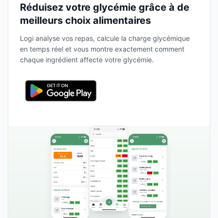
Réduisez votre glycémie grâce à de
meilleurs choix alimentaires
Logi analyse vos repas, calcule la charge glycémique
en temps réel et vous montre exactement comment
chaque ingrédient affecte votre glycémie.