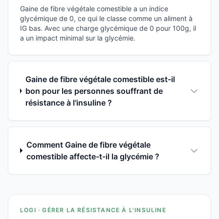
Gaine de fibre végétale comestible a un indice
glycémique de 0, ce qui le classe comme un aliment à
IG bas. Avec une charge glycémique de 0 pour 100g, il
a un impact minimal sur la glycémie.
Gaine de fibre végétale comestible est-il
bon pour les personnes souffrant de
résistance à l'insuline ?
Comment Gaine de fibre végétale
comestible affecte-t-il la glycémie ?
LOGI · GÉRER LA RÉSISTANCE À L'INSULINE