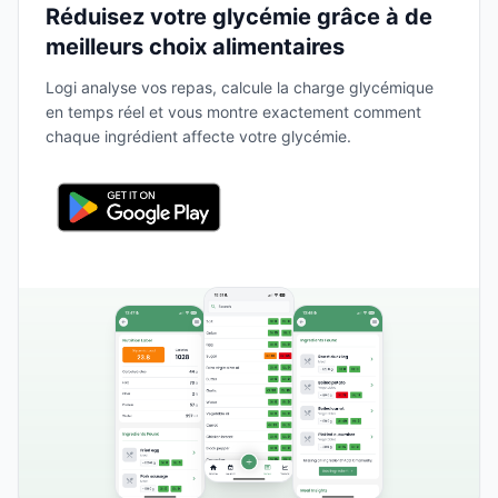
Réduisez votre glycémie grâce à de
meilleurs choix alimentaires
Logi analyse vos repas, calcule la charge glycémique
en temps réel et vous montre exactement comment
chaque ingrédient affecte votre glycémie.