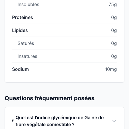
Insolubles
75g
Protéines
0g
Lipides
0g
Saturés
0g
Insaturés
0g
Sodium
10mg
Questions fréquemment posées
Quel est l'indice glycémique de Gaine de
fibre végétale comestible ?