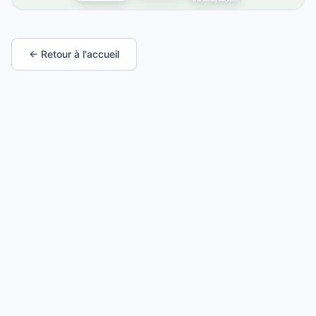
← Retour à l'accueil