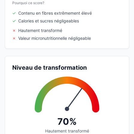
Pourquoi ce score?
✓
Contenu en fibres extrêmement élevé
✓
Calories et sucres négligeables
✗
Hautement transformé
✗
Valeur micronutritionnelle négligeable
Niveau de transformation
70%
Hautement transformé