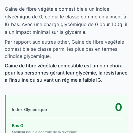
Gaine de fibre végétale comestible a un indice
glycémique de 0, ce qui le classe comme un aliment à
IG bas. Avec une charge glycémique de 0 pour 100g, il
a un impact minimal sur la glycémie.
Par rapport aux autres other, Gaine de fibre végétale
comestible se classe parmi les plus bas en termes
d'indice glycémique.
Gaine de fibre végétale comestible est un bon choix
pour les personnes gérant leur glycémie, la résistance
à l'insuline ou suivant un régime à faible IG.
0
Index Glycémique
Bas GI
Meilleur pour le contrôle de la glycémie