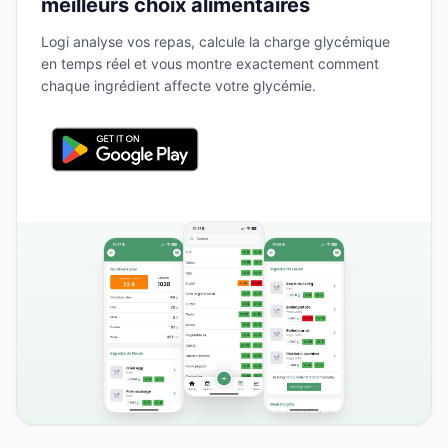
meilleurs choix alimentaires
Logi analyse vos repas, calcule la charge glycémique
en temps réel et vous montre exactement comment
chaque ingrédient affecte votre glycémie.