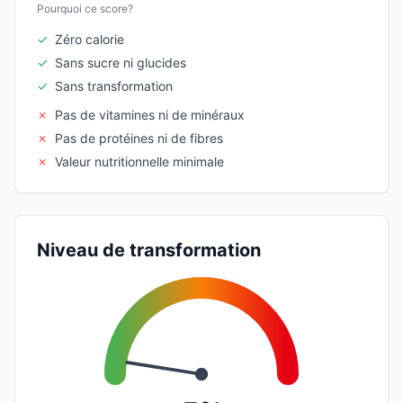
Pourquoi ce score?
✓
Zéro calorie
✓
Sans sucre ni glucides
✓
Sans transformation
✗
Pas de vitamines ni de minéraux
✗
Pas de protéines ni de fibres
✗
Valeur nutritionnelle minimale
Niveau de transformation