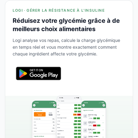
LOGI · GÉRER LA RÉSISTANCE À L'INSULINE
Réduisez votre glycémie grâce à de
meilleurs choix alimentaires
Logi analyse vos repas, calcule la charge glycémique
en temps réel et vous montre exactement comment
chaque ingrédient affecte votre glycémie.