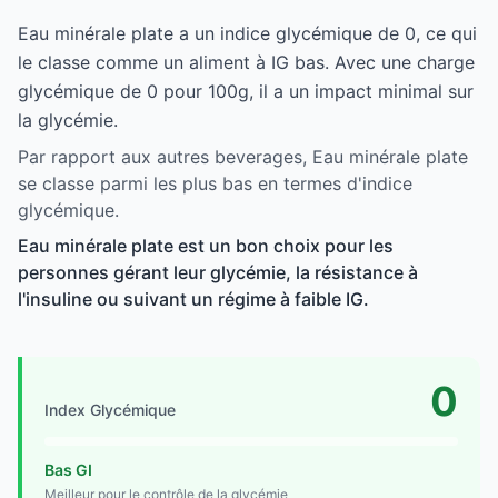
Eau minérale plate a un indice glycémique de 0, ce qui
le classe comme un aliment à IG bas. Avec une charge
glycémique de 0 pour 100g, il a un impact minimal sur
la glycémie.
Par rapport aux autres beverages, Eau minérale plate
se classe parmi les plus bas en termes d'indice
glycémique.
Eau minérale plate est un bon choix pour les
personnes gérant leur glycémie, la résistance à
l'insuline ou suivant un régime à faible IG.
0
Index Glycémique
Bas GI
Meilleur pour le contrôle de la glycémie