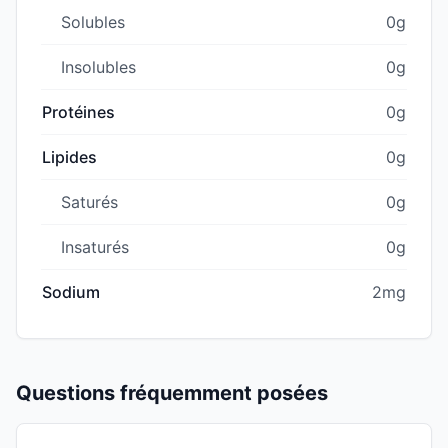
Solubles
0g
Insolubles
0g
Protéines
0g
Lipides
0g
Saturés
0g
Insaturés
0g
Sodium
2mg
Questions fréquemment posées