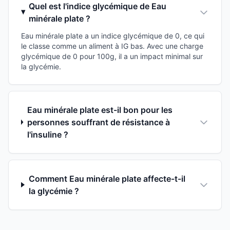
Quel est l'indice glycémique de Eau
minérale plate ?
Eau minérale plate a un indice glycémique de 0, ce qui
le classe comme un aliment à IG bas. Avec une charge
glycémique de 0 pour 100g, il a un impact minimal sur
la glycémie.
Eau minérale plate est-il bon pour les
personnes souffrant de résistance à
l'insuline ?
Comment Eau minérale plate affecte-t-il
la glycémie ?