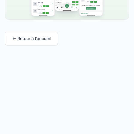
← Retour à l'accueil