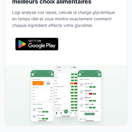
meilleurs choix alimentaires
Logi analyse vos repas, calcule la charge glycémique
en temps réel et vous montre exactement comment
chaque ingrédient affecte votre glycémie.