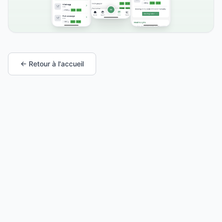
← Retour à l'accueil