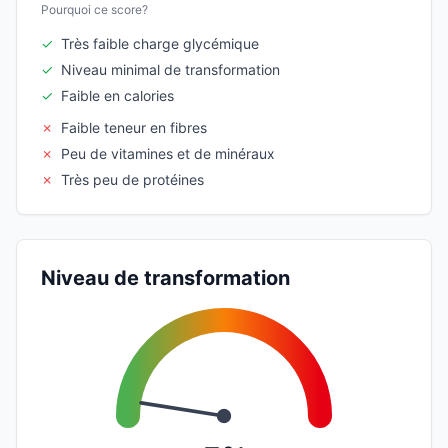
Pourquoi ce score?
✓
Très faible charge glycémique
✓
Niveau minimal de transformation
✓
Faible en calories
✗
Faible teneur en fibres
✗
Peu de vitamines et de minéraux
✗
Très peu de protéines
Niveau de transformation