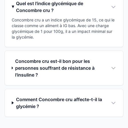
Quel est l'indice glycémique de
Concombre cru ?
Concombre cru a un indice glycémique de 15, ce qui le
classe comme un aliment à IG bas. Avec une charge
glycémique de 1 pour 100g, il a un impact minimal sur
la glycémie.
Concombre cru est-il bon pour les
personnes souffrant de résistance à
l'insuline ?
Comment Concombre cru affecte-t-il la
glycémie ?