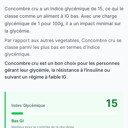
Concombre cru a un indice glycémique de 15, ce qui le
classe comme un aliment à IG bas. Avec une charge
glycémique de 1 pour 100g, il a un impact minimal sur
la glycémie.
Par rapport aux autres vegetables, Concombre cru se
classe parmi les plus bas en termes d'indice
glycémique.
Concombre cru est un bon choix pour les personnes
gérant leur glycémie, la résistance à l'insuline ou
suivant un régime à faible IG.
15
Index Glycémique
Bas GI
Meilleur pour le contrôle de la glycémie