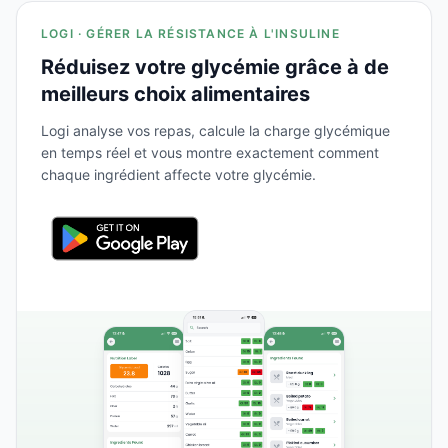
LOGI · GÉRER LA RÉSISTANCE À L'INSULINE
Réduisez votre glycémie grâce à de
meilleurs choix alimentaires
Logi analyse vos repas, calcule la charge glycémique
en temps réel et vous montre exactement comment
chaque ingrédient affecte votre glycémie.