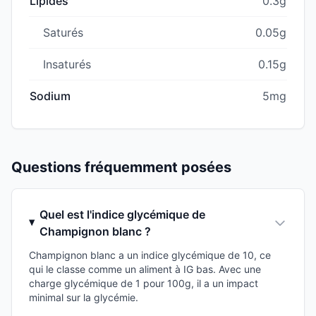
Lipides
0.3g
Saturés
0.05g
Insaturés
0.15g
Sodium
5mg
Questions fréquemment posées
Quel est l'indice glycémique de
Champignon blanc ?
Champignon blanc a un indice glycémique de 10, ce
qui le classe comme un aliment à IG bas. Avec une
charge glycémique de 1 pour 100g, il a un impact
minimal sur la glycémie.