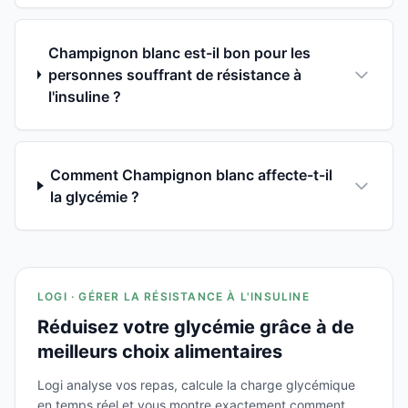
Champignon blanc est-il bon pour les
personnes souffrant de résistance à
l'insuline ?
Comment Champignon blanc affecte-t-il
la glycémie ?
LOGI · GÉRER LA RÉSISTANCE À L'INSULINE
Réduisez votre glycémie grâce à de
meilleurs choix alimentaires
Logi analyse vos repas, calcule la charge glycémique
en temps réel et vous montre exactement comment