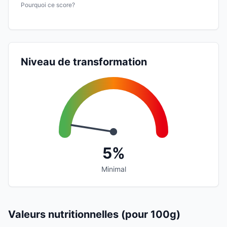
Pourquoi ce score?
Niveau de transformation
5%
Minimal
Valeurs nutritionnelles (pour 100g)