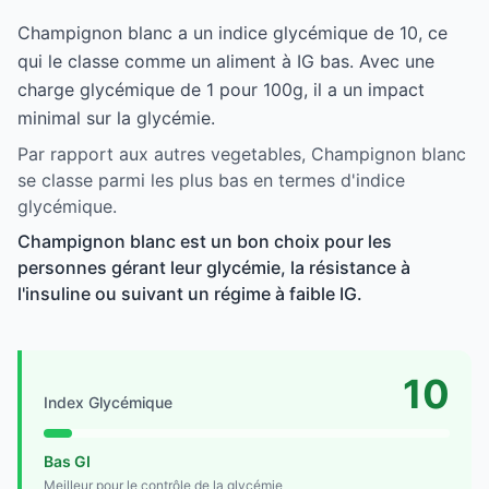
Champignon blanc a un indice glycémique de 10, ce
qui le classe comme un aliment à IG bas. Avec une
charge glycémique de 1 pour 100g, il a un impact
minimal sur la glycémie.
Par rapport aux autres vegetables, Champignon blanc
se classe parmi les plus bas en termes d'indice
glycémique.
Champignon blanc est un bon choix pour les
personnes gérant leur glycémie, la résistance à
l'insuline ou suivant un régime à faible IG.
10
Index Glycémique
Bas GI
Meilleur pour le contrôle de la glycémie