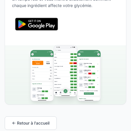
chaque ingrédient affecte votre glycémie.
← Retour à l'accueil