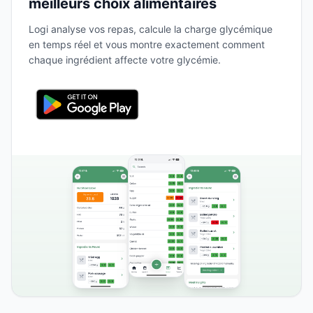
meilleurs choix alimentaires
Logi analyse vos repas, calcule la charge glycémique
en temps réel et vous montre exactement comment
chaque ingrédient affecte votre glycémie.