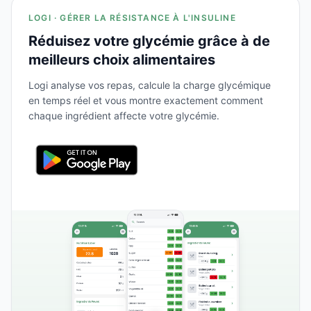
LOGI · GÉRER LA RÉSISTANCE À L'INSULINE
Réduisez votre glycémie grâce à de
meilleurs choix alimentaires
Logi analyse vos repas, calcule la charge glycémique
en temps réel et vous montre exactement comment
chaque ingrédient affecte votre glycémie.