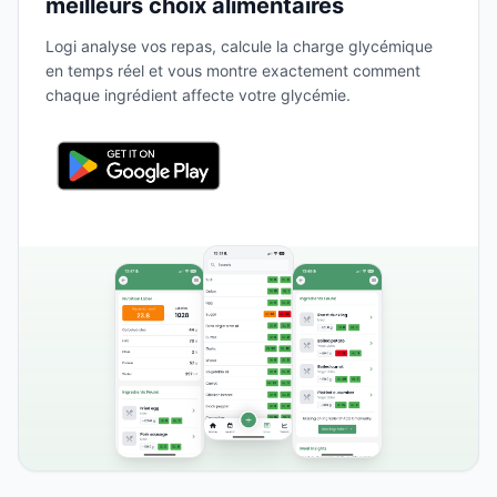
meilleurs choix alimentaires
Logi analyse vos repas, calcule la charge glycémique
en temps réel et vous montre exactement comment
chaque ingrédient affecte votre glycémie.