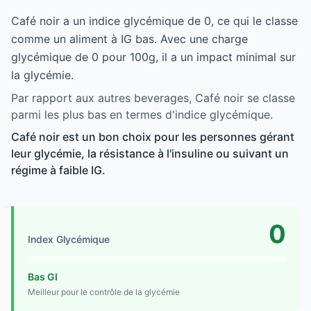
Café noir a un indice glycémique de 0, ce qui le classe
comme un aliment à IG bas. Avec une charge
glycémique de 0 pour 100g, il a un impact minimal sur
la glycémie.
Par rapport aux autres beverages, Café noir se classe
parmi les plus bas en termes d'indice glycémique.
Café noir est un bon choix pour les personnes gérant
leur glycémie, la résistance à l'insuline ou suivant un
régime à faible IG.
0
Index Glycémique
Bas GI
Meilleur pour le contrôle de la glycémie