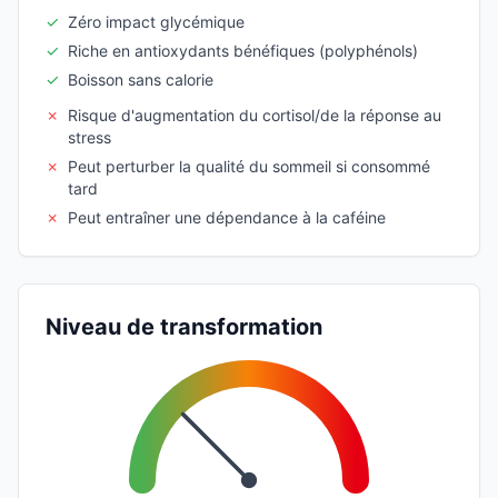
✓
Zéro impact glycémique
✓
Riche en antioxydants bénéfiques (polyphénols)
✓
Boisson sans calorie
✗
Risque d'augmentation du cortisol/de la réponse au
stress
✗
Peut perturber la qualité du sommeil si consommé
tard
✗
Peut entraîner une dépendance à la caféine
Niveau de transformation