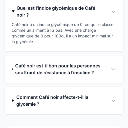
Quel est l'indice glycémique de Café
noir ?
Café noir a un indice glycémique de 0, ce qui le classe
comme un aliment à IG bas. Avec une charge
glycémique de 0 pour 100g, il a un impact minimal sur
la glycémie.
Café noir est-il bon pour les personnes
souffrant de résistance à l'insuline ?
Comment Café noir affecte-t-il la
glycémie ?