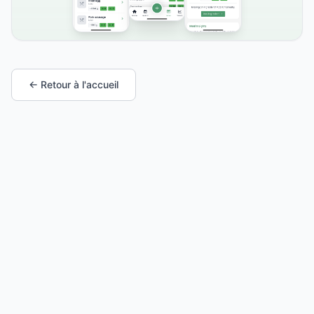
← Retour à l'accueil