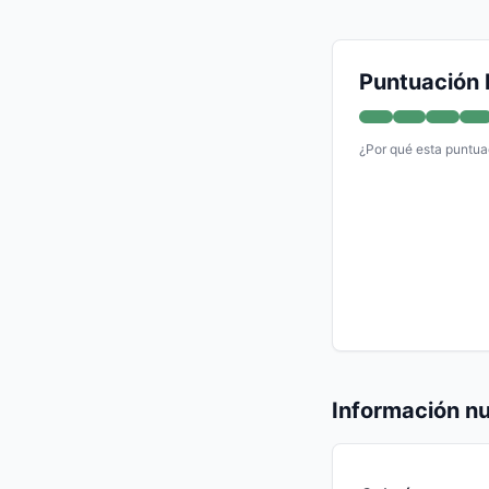
Puntuación 
¿Por qué esta puntua
Información nu