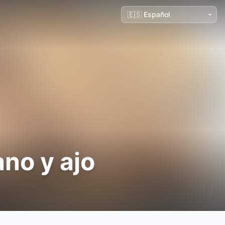
ano y ajo