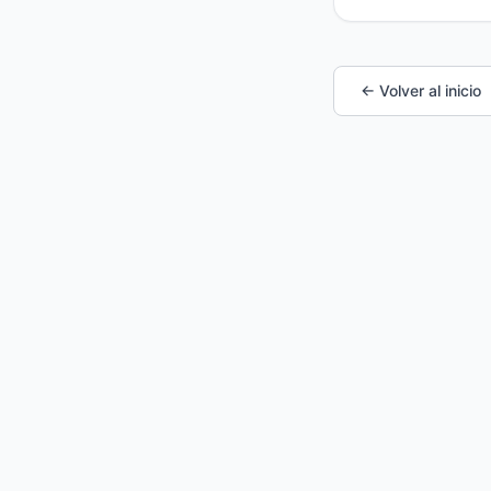
← Volver al inicio