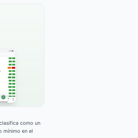
 clasifica como un
o mínimo en el