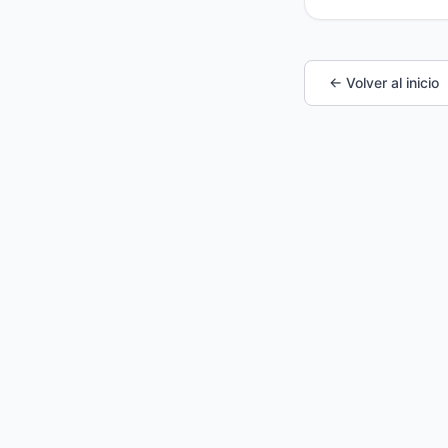
← Volver al inicio