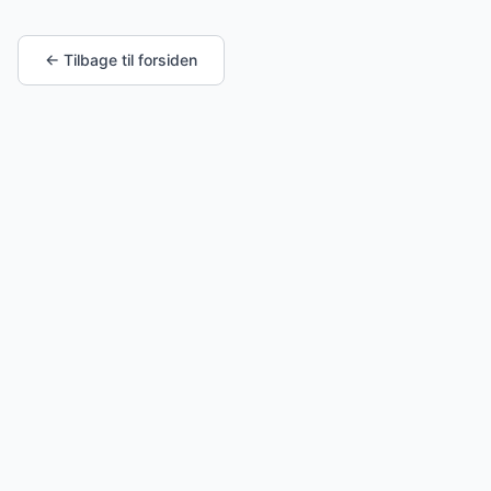
← Tilbage til forsiden