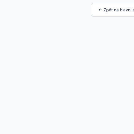
← Zpět na hlavní 