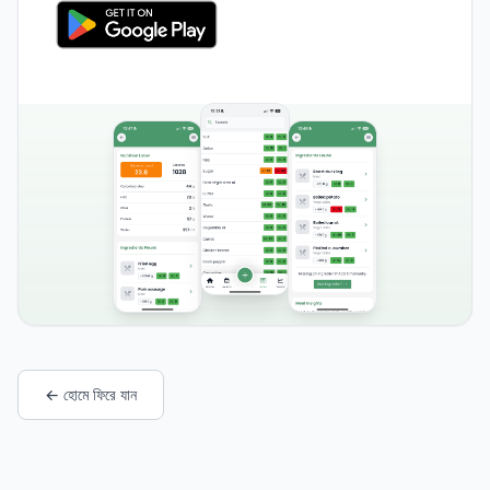
← হোমে ফিরে যান