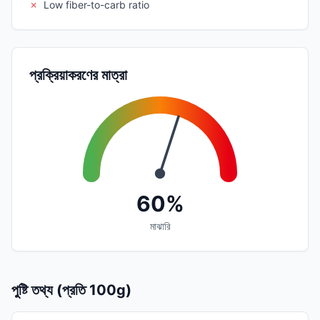
✗
Low fiber-to-carb ratio
প্রক্রিয়াকরণের মাত্রা
60%
মাঝারি
পুষ্টি তথ্য (প্রতি 100g)