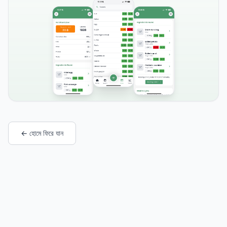
← হোমে ফিরে যান