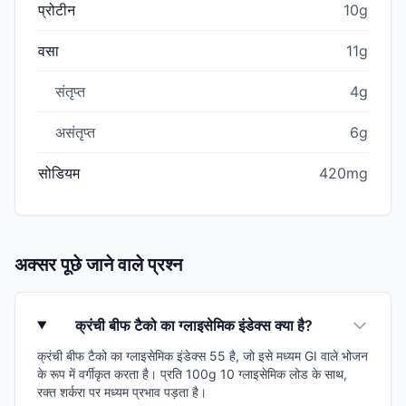
प्रोटीन
10g
वसा
11g
संतृप्त
4g
असंतृप्त
6g
सोडियम
420mg
अक्सर पूछे जाने वाले प्रश्न
क्रंची बीफ टैको का ग्लाइसेमिक इंडेक्स क्या है?
क्रंची बीफ टैको का ग्लाइसेमिक इंडेक्स 55 है, जो इसे मध्यम GI वाले भोजन
के रूप में वर्गीकृत करता है। प्रति 100g 10 ग्लाइसेमिक लोड के साथ,
रक्त शर्करा पर मध्यम प्रभाव पड़ता है।