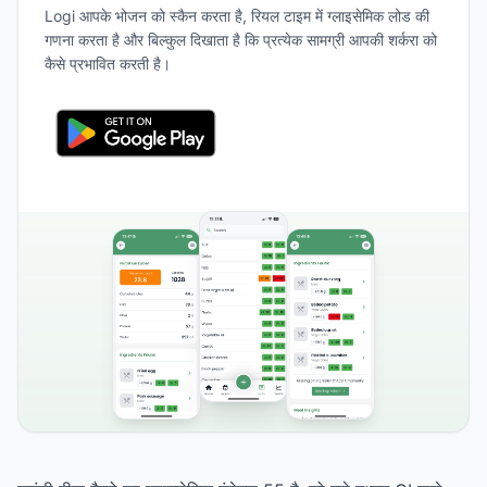
Logi आपके भोजन को स्कैन करता है, रियल टाइम में ग्लाइसेमिक लोड की
गणना करता है और बिल्कुल दिखाता है कि प्रत्येक सामग्री आपकी शर्करा को
कैसे प्रभावित करती है।