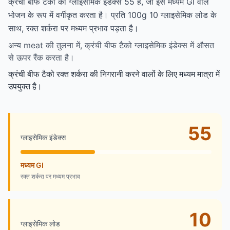
क्रंची बीफ टैको का ग्लाइसेमिक इंडेक्स 55 है, जो इसे मध्यम GI वाले
भोजन के रूप में वर्गीकृत करता है। प्रति 100g 10 ग्लाइसेमिक लोड के
साथ, रक्त शर्करा पर मध्यम प्रभाव पड़ता है।
अन्य meat की तुलना में, क्रंची बीफ टैको ग्लाइसेमिक इंडेक्स में औसत
से ऊपर रैंक करता है।
क्रंची बीफ टैको रक्त शर्करा की निगरानी करने वालों के लिए मध्यम मात्रा में
उपयुक्त है।
55
ग्लाइसेमिक इंडेक्स
मध्यम GI
रक्त शर्करा पर मध्यम प्रभाव
10
ग्लाइसेमिक लोड