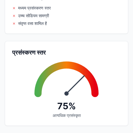
✗
मध्यम प्रसंस्करण स्तर
✗
उच्च सोडियम सामग्री
✗
संतृप्त वसा शामिल है
प्रसंस्करण स्तर
75%
अत्यधिक प्रसंस्कृत