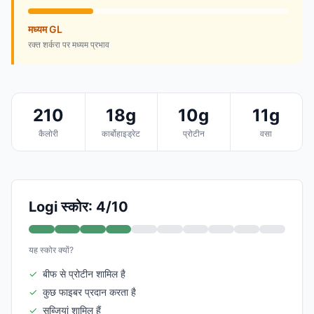
मध्यम GL
रक्त शर्करा पर मध्यम प्रभाव
210
18g
10g
11g
कैलोरी
कार्बोहाइड्रेट
प्रोटीन
वसा
Logi स्कोर: 4/10
यह स्कोर क्यों?
✓
बीफ से प्रोटीन शामिल है
✓
कुछ फाइबर प्रदान करता है
✓
सब्जियां शामिल हैं