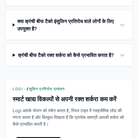
क्या क्रंची बीफ टैको इंसुलिन प्रतिरोध वाले लोगों के लिए
उपयुक्त है?
क्रंची बीफ टैको रक्त शर्करा को कैसे प्रभावित करता है?
LOGI · इंसुलिन प्रतिरोध प्रबंधन
स्मार्ट खाद्य विकल्पों से अपनी रक्त शर्करा कम करें
Logi आपके भोजन को स्कैन करता है, रियल टाइम में ग्लाइसेमिक लोड की
गणना करता है और बिल्कुल दिखाता है कि प्रत्येक सामग्री आपकी शर्करा को
कैसे प्रभावित करती है।