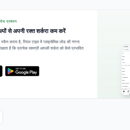
रोध प्रबंधन
कल्पों से अपनी रक्त शर्करा कम करें
्कैन करता है, रियल टाइम में ग्लाइसेमिक लोड की गणना
खाता है कि प्रत्येक सामग्री आपकी शर्करा को कैसे प्रभावित