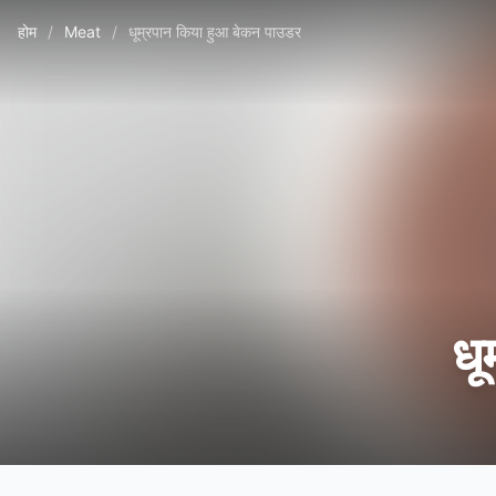
होम
/
Meat
/
धूम्रपान किया हुआ बेकन पाउडर
धू