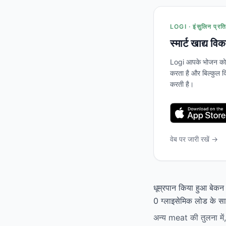
LOGI · इंसुलिन प्रति
स्मार्ट खाद्य वि
Logi आपके भोजन को स
करता है और बिल्कुल दि
करती है।
वेब पर जारी रखें →
धूम्रपान किया हुआ बेकन 
0 ग्लाइसेमिक लोड के साथ
अन्य meat की तुलना में,