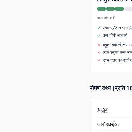
यह स्कोर क्यों?
✓
उच्च प्रोटीन सामग्र
✓
कम चीनी सामग्री
✗
बहुत उच्च सोडियम स
✗
उच्च संतृप्त वसा साम
✗
उच्च स्तर की प्रक्र
पोषण तथ्य (प्रति 
कैलोरी
कार्बोहाइड्रेट