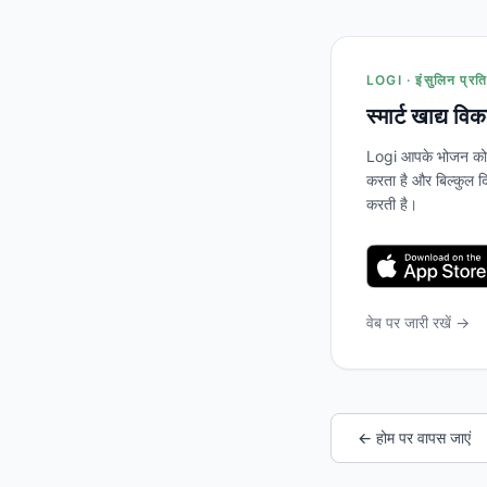
LOGI · इंसुलिन प्रति
स्मार्ट खाद्य वि
Logi आपके भोजन को स
करता है और बिल्कुल दि
करती है।
वेब पर जारी रखें →
← होम पर वापस जाएं