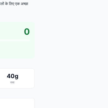
लों के लिए एक अच्छा
0
40g
वसा