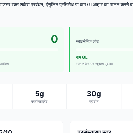
पाउडर रक्त शर्करा प्रबंधन, इंसुलिन प्रतिरोध या कम GI आहार का पालन करने वा
0
ग्लाइसेमिक लोड
कम GL
र्वोत्तम
रक्त शर्करा पर न्यूनतम प्रभाव
5g
30g
कार्बोहाइड्रेट
प्रोटीन
.5/10
प्रसंस्करण स्तर