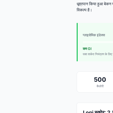
धूम्रपान किया हुआ बेकन 
विकल्प है।
ग्लाइसेमिक इंडेक्स
कम GI
रक्त शर्करा नियंत्रण के लिए स
500
कैलोरी
Logi स्कोर: 2