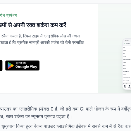
रोध प्रबंधन
कल्पों से अपनी रक्त शर्करा कम करें
्कैन करता है, रियल टाइम में ग्लाइसेमिक लोड की गणना
खाता है कि प्रत्येक सामग्री आपकी शर्करा को कैसे प्रभावित
पाउडर का ग्लाइसेमिक इंडेक्स 0 है, जो इसे कम GI वाले भोजन के रूप में वर्ग
, रक्त शर्करा पर न्यूनतम प्रभाव पड़ता है।
 धूम्रपान किया हुआ बेकन पाउडर ग्लाइसेमिक इंडेक्स में सबसे कम में से रैंक कर