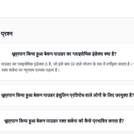
प्रश्न
धूम्रपान किया हुआ बेकन पाउडर का ग्लाइसेमिक इंडेक्स क्या है?
 पाउडर का ग्लाइसेमिक इंडेक्स 0 है, जो इसे कम GI वाले भोजन के रूप में वर्गीकृत करता है
रक्त शर्करा पर न्यूनतम प्रभाव पड़ता है।
ा धूम्रपान किया हुआ बेकन पाउडर इंसुलिन प्रतिरोध वाले लोगों के लिए उपयुक्त है
धूम्रपान किया हुआ बेकन पाउडर रक्त शर्करा को कैसे प्रभावित करता है?