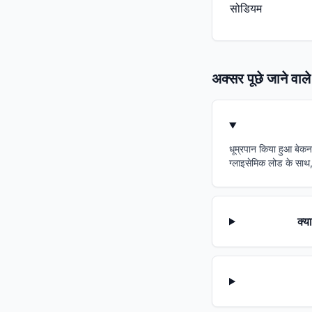
सोडियम
अक्सर पूछे जाने वाले 
धूम्रपान किया हुआ बेकन
ग्लाइसेमिक लोड के साथ, 
क्य