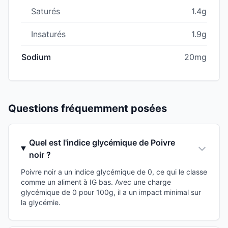
Saturés
1.4g
Insaturés
1.9g
Sodium
20mg
Questions fréquemment posées
Quel est l'indice glycémique de Poivre
noir ?
Poivre noir a un indice glycémique de 0, ce qui le classe
comme un aliment à IG bas. Avec une charge
glycémique de 0 pour 100g, il a un impact minimal sur
la glycémie.