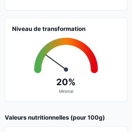
Niveau de transformation
20%
Minimal
Valeurs nutritionnelles (pour 100g)