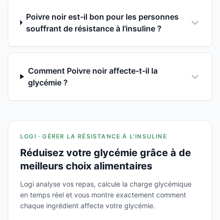
Poivre noir est-il bon pour les personnes
souffrant de résistance à l'insuline ?
Comment Poivre noir affecte-t-il la
glycémie ?
LOGI · GÉRER LA RÉSISTANCE À L'INSULINE
Réduisez votre glycémie grâce à de
meilleurs choix alimentaires
Logi analyse vos repas, calcule la charge glycémique
en temps réel et vous montre exactement comment
chaque ingrédient affecte votre glycémie.