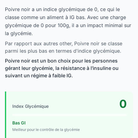
Poivre noir a un indice glycémique de 0, ce qui le
classe comme un aliment à IG bas. Avec une charge
glycémique de 0 pour 100g, il a un impact minimal sur
la glycémie.
Par rapport aux autres other, Poivre noir se classe
parmi les plus bas en termes d'indice glycémique.
Poivre noir est un bon choix pour les personnes
gérant leur glycémie, la résistance à l'insuline ou
suivant un régime à faible IG.
0
Index Glycémique
Bas GI
Meilleur pour le contrôle de la glycémie