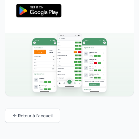
← Retour à l'accueil