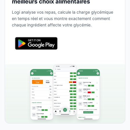
meilleurs choix alimentaires
Logi analyse vos repas, calcule la charge glycémique
en temps réel et vous montre exactement comment
chaque ingrédient affecte votre glycémie.