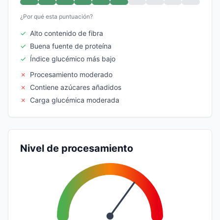
¿Por qué esta puntuación?
✓
Alto contenido de fibra
✓
Buena fuente de proteína
✓
Índice glucémico más bajo
✗
Procesamiento moderado
✗
Contiene azúcares añadidos
✗
Carga glucémica moderada
Nivel de procesamiento