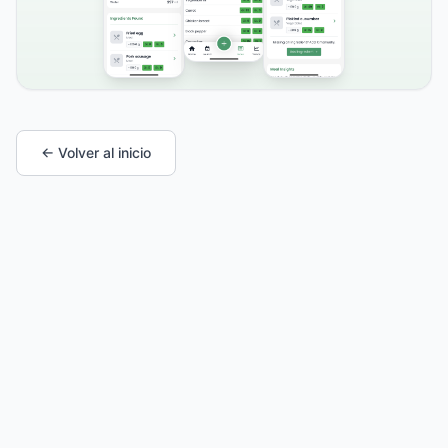
← Volver al inicio