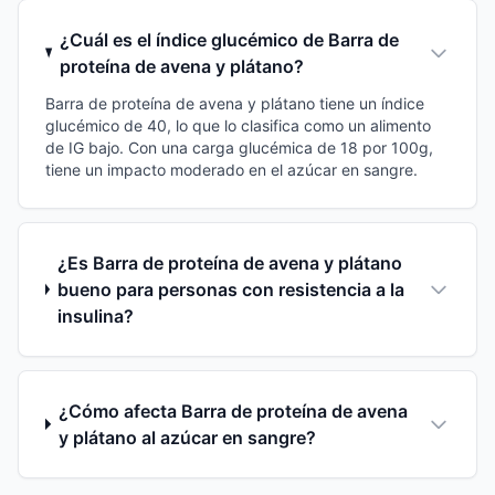
¿Cuál es el índice glucémico de Barra de
proteína de avena y plátano?
Barra de proteína de avena y plátano tiene un índice
glucémico de 40, lo que lo clasifica como un alimento
de IG bajo. Con una carga glucémica de 18 por 100g,
tiene un impacto moderado en el azúcar en sangre.
¿Es Barra de proteína de avena y plátano
bueno para personas con resistencia a la
insulina?
¿Cómo afecta Barra de proteína de avena
y plátano al azúcar en sangre?