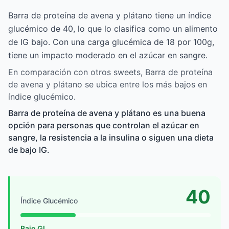
Barra de proteína de avena y plátano tiene un índice
glucémico de 40, lo que lo clasifica como un alimento
de IG bajo. Con una carga glucémica de 18 por 100g,
tiene un impacto moderado en el azúcar en sangre.
En comparación con otros sweets, Barra de proteína
de avena y plátano se ubica entre los más bajos en
índice glucémico.
Barra de proteína de avena y plátano es una buena
opción para personas que controlan el azúcar en
sangre, la resistencia a la insulina o siguen una dieta
de bajo IG.
40
Índice Glucémico
Bajo GI