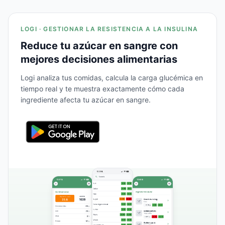
LOGI · GESTIONAR LA RESISTENCIA A LA INSULINA
Reduce tu azúcar en sangre con
mejores decisiones alimentarias
Logi analiza tus comidas, calcula la carga glucémica en
tiempo real y te muestra exactamente cómo cada
ingrediente afecta tu azúcar en sangre.