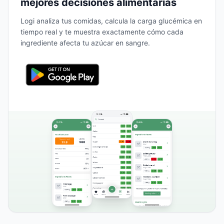
mejores decisiones alimentarias
Logi analiza tus comidas, calcula la carga glucémica en
tiempo real y te muestra exactamente cómo cada
ingrediente afecta tu azúcar en sangre.