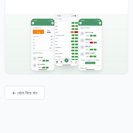
← হোমে ফিরে যান