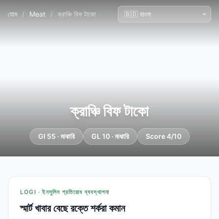
হোম
/
Meat
/
ক্রাঞ্চি বিফ টাকো
ক্রাঞ্চি বিফ টাকো
GI 55 · মাঝারি
GL 10 · মাঝারি
Score 4/10
LOGI · ইনসুলিন প্রতিরোধ ব্যবস্থাপনা
স্মার্ট খাবার বেছে রক্তে শর্করা কমান