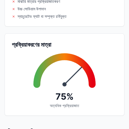
✗
মাঝারি মাত্রার প্রক্রিয়াজাতকরণ
✗
উচ্চ সোডিয়াম উপাদান
✗
স্যাচুরেটেড ফ্যাট বা সম্পৃক্ত চর্বিযুক্ত
প্রক্রিয়াকরণের মাত্রা
75%
অত্যধিক প্রক্রিয়াজাত