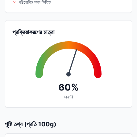
✗
পরিশোধিত শস্য ভিত্তি
প্রক্রিয়াকরণের মাত্রা
60%
মাঝারি
পুষ্টি তথ্য (প্রতি 100g)