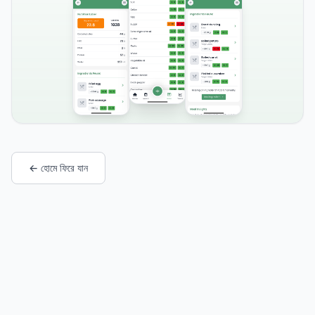
← হোমে ফিরে যান